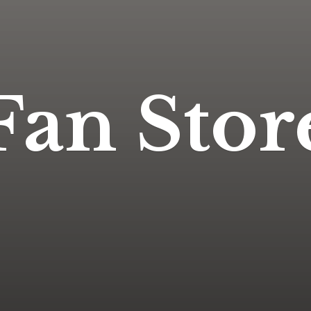
Fan Stor