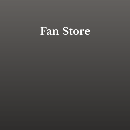
Fan Store