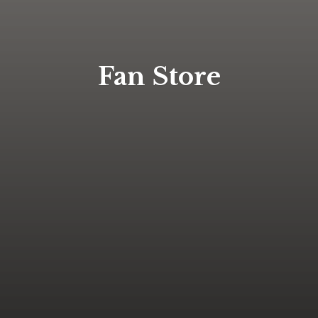
Fan Store