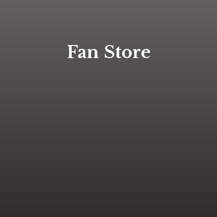
Fan Store