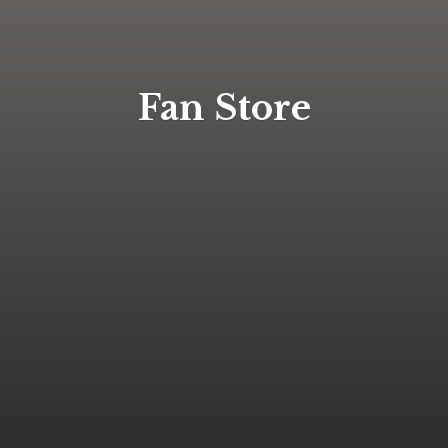
Fan Store