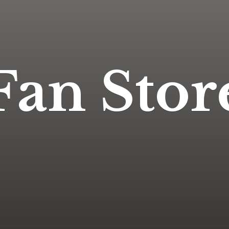
Fan Stor