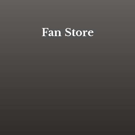
Fan Store