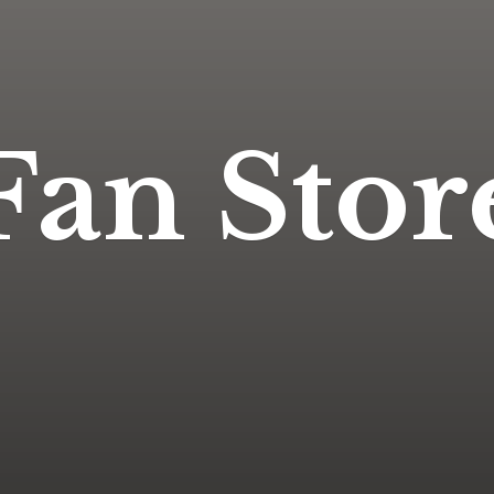
Fan Stor