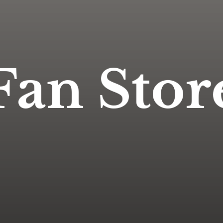
Fan Stor