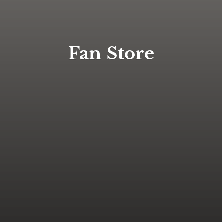
Fan Store