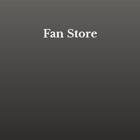
Fan Store