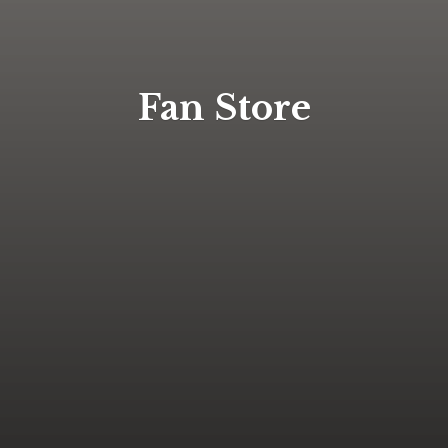
Fan Store