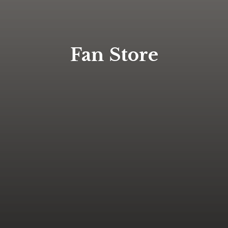
Fan Store