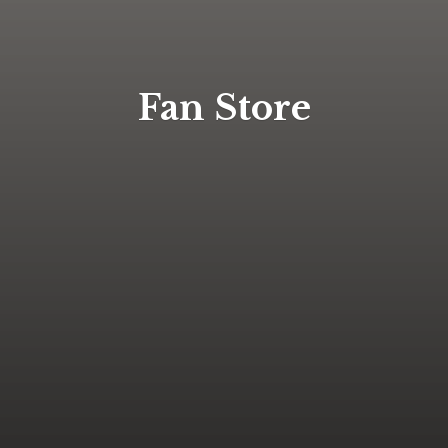
Fan Store