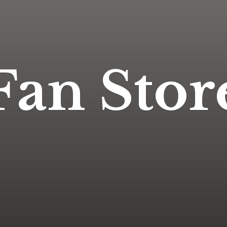
Fan Stor