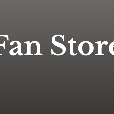
Fan Stor