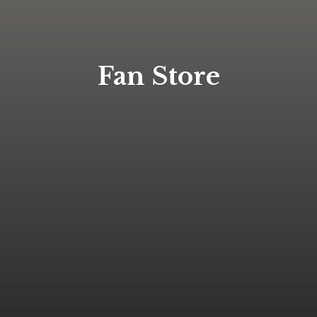
Fan Store