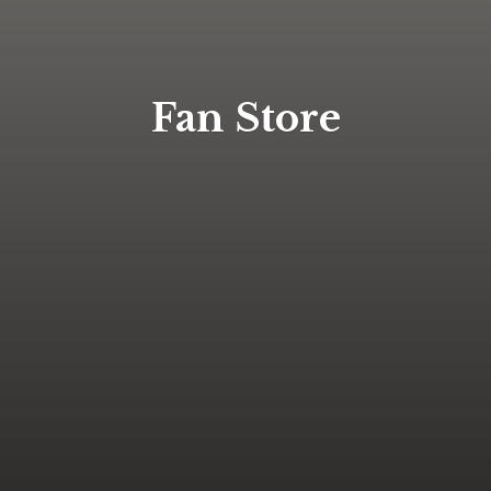
Fan Store