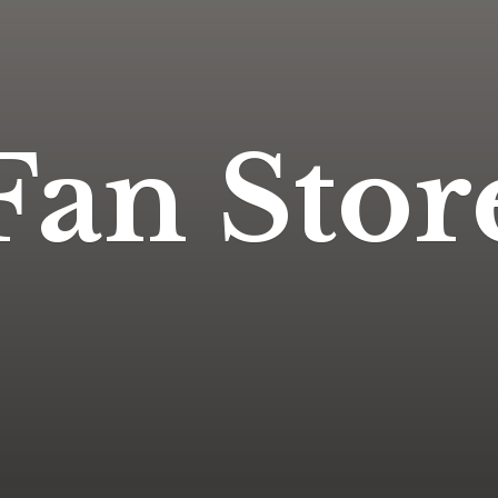
Fan Stor