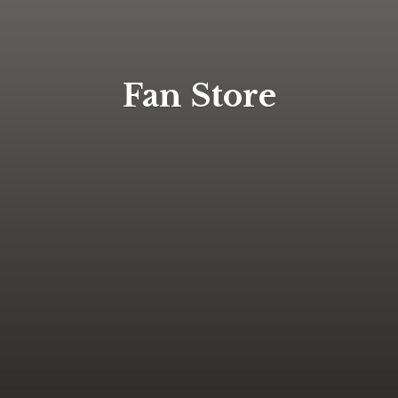
Fan Store