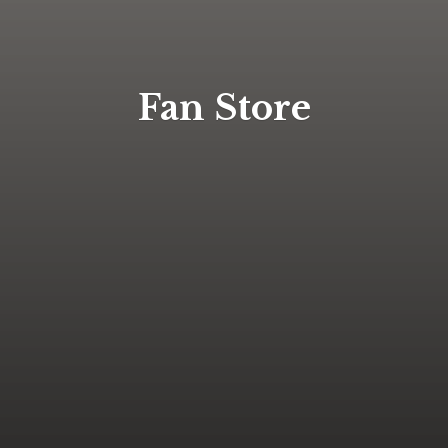
Fan Store