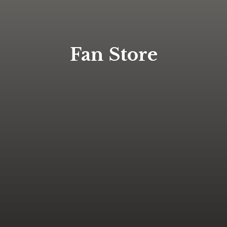
Fan Store